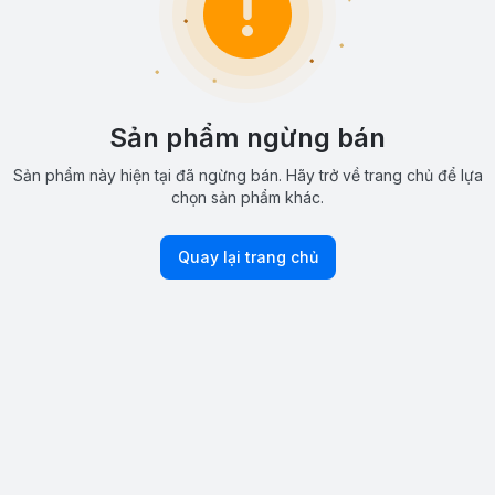
Sản phẩm ngừng bán
Sản phẩm này hiện tại đã ngừng bán. Hãy trở về trang chủ để lựa
chọn sản phẩm khác.
Quay lại trang chủ