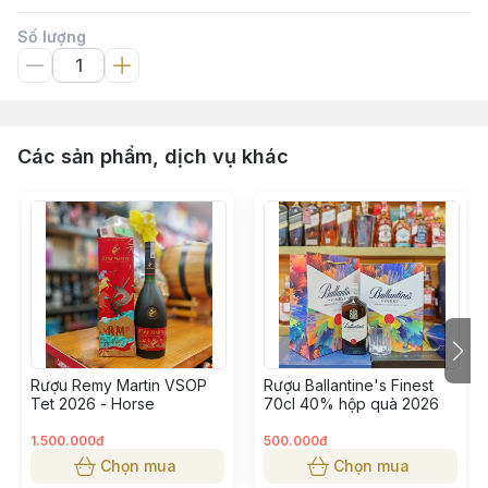
Số lượng
Các sản phẩm, dịch vụ khác
Rượu Remy Martin VSOP
Rượu Ballantine's Finest
Tet 2026 - Horse
70cl 40% hộp quà 2026
1.500.000đ
500.000đ
Chọn mua
Chọn mua