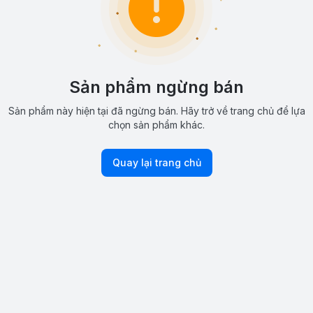
Sản phẩm ngừng bán
Sản phẩm này hiện tại đã ngừng bán. Hãy trở về trang chủ để lựa
chọn sản phẩm khác.
Quay lại trang chủ