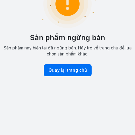
Sản phẩm ngừng bán
Sản phẩm này hiện tại đã ngừng bán. Hãy trở về trang chủ để lựa
chọn sản phẩm khác.
Quay lại trang chủ