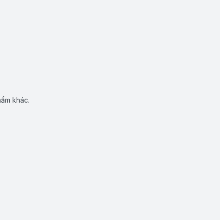
hẩm khác.