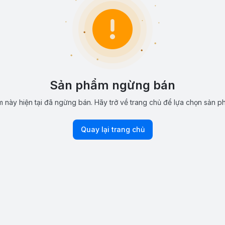
Sản phẩm ngừng bán
 này hiện tại đã ngừng bán. Hãy trở về trang chủ để lựa chọn sản p
Quay lại trang chủ