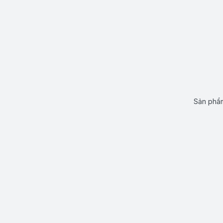
Sản phẩm