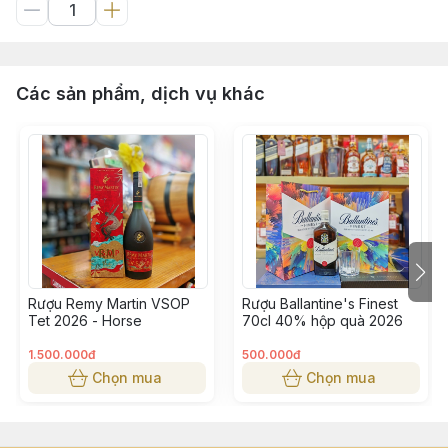
Các sản phẩm, dịch vụ khác
Rượu Remy Martin VSOP
Rượu Ballantine's Finest
Tet 2026 - Horse
70cl 40% hộp quà 2026
1.500.000đ
500.000đ
Chọn mua
Chọn mua