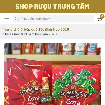
Shop Rượu Trung Tâm
0
Trang chủ
Hộp quà Tết Bính Ngọ 2026
Chivas Regal 13 năm hộp quà 2026