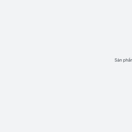
Sản phẩm