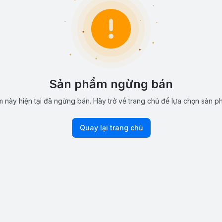
Sản phẩm ngừng bán
 này hiện tại đã ngừng bán. Hãy trở về trang chủ để lựa chọn sản p
Quay lại trang chủ