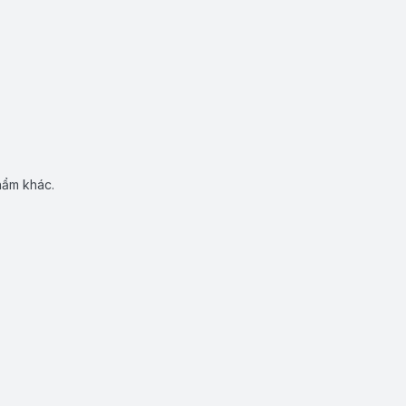
hẩm khác.