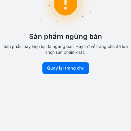
Sản phẩm ngừng bán
Sản phẩm này hiện tại đã ngừng bán. Hãy trở về trang chủ để lựa
chọn sản phẩm khác.
Quay lại trang chủ