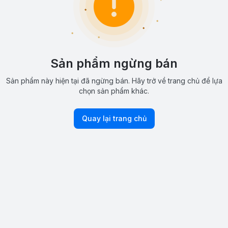
Sản phẩm ngừng bán
Sản phẩm này hiện tại đã ngừng bán. Hãy trở về trang chủ để lựa
chọn sản phẩm khác.
Quay lại trang chủ