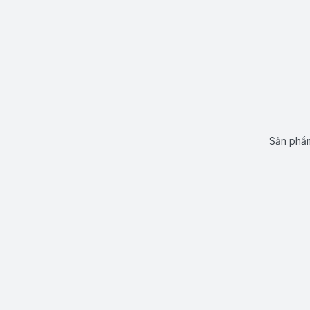
Sản phẩm