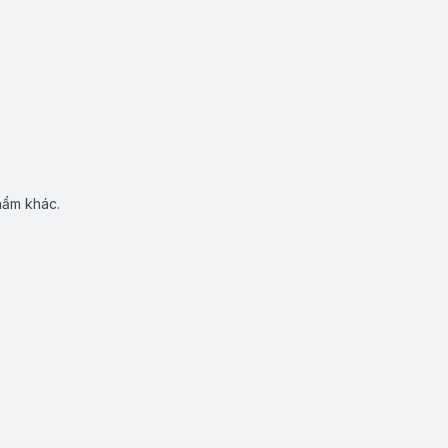
hẩm khác.