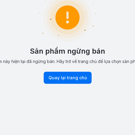
Sản phẩm ngừng bán
 này hiện tại đã ngừng bán. Hãy trở về trang chủ để lựa chọn sản p
Quay lại trang chủ