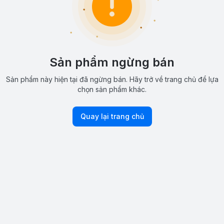
Sản phẩm ngừng bán
Sản phẩm này hiện tại đã ngừng bán. Hãy trở về trang chủ để lựa
chọn sản phẩm khác.
Quay lại trang chủ