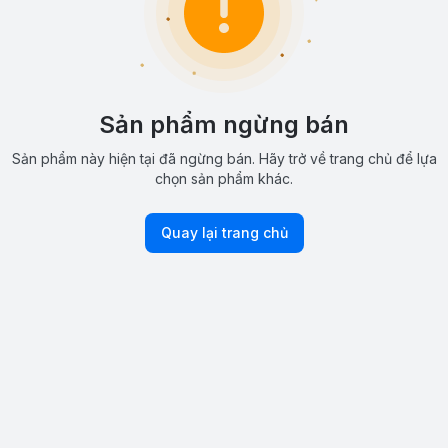
Sản phẩm ngừng bán
Sản phẩm này hiện tại đã ngừng bán. Hãy trở về trang chủ để lựa
chọn sản phẩm khác.
Quay lại trang chủ