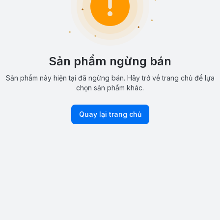
Sản phẩm ngừng bán
Sản phẩm này hiện tại đã ngừng bán. Hãy trở về trang chủ để lựa
chọn sản phẩm khác.
Quay lại trang chủ