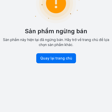
Sản phẩm ngừng bán
Sản phẩm này hiện tại đã ngừng bán. Hãy trở về trang chủ để lựa
chọn sản phẩm khác.
Quay lại trang chủ