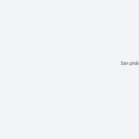
Sản phẩm