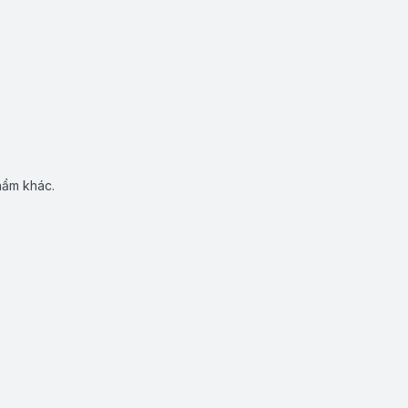
hẩm khác.