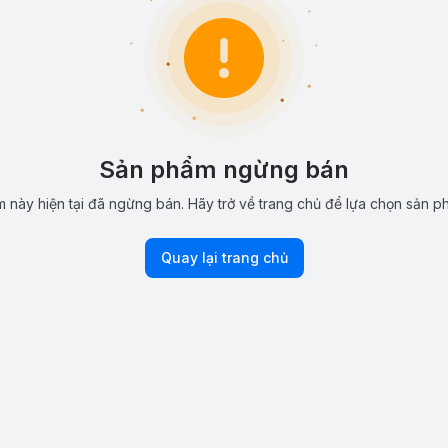
Sản phẩm ngừng bán
 này hiện tại đã ngừng bán. Hãy trở về trang chủ để lựa chọn sản p
Quay lại trang chủ