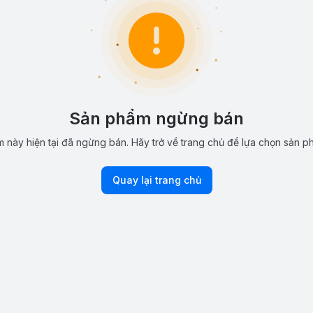
Sản phẩm ngừng bán
 này hiện tại đã ngừng bán. Hãy trở về trang chủ để lựa chọn sản p
Quay lại trang chủ