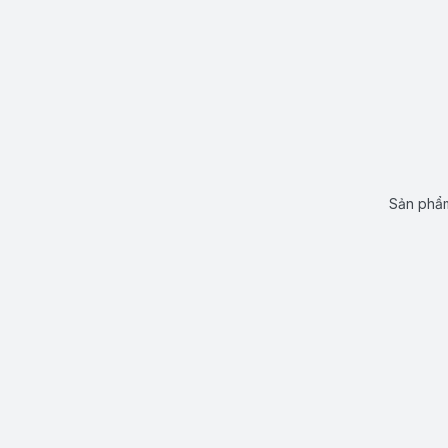
Sản phẩm