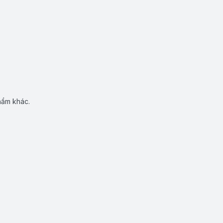
hẩm khác.