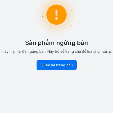
Sản phẩm ngừng bán
 này hiện tại đã ngừng bán. Hãy trở về trang chủ để lựa chọn sản p
Quay lại trang chủ