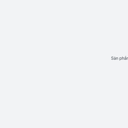
Sản phẩm