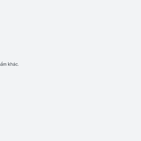
hẩm khác.