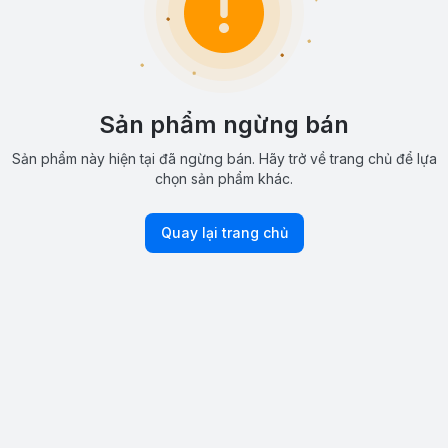
Sản phẩm ngừng bán
Sản phẩm này hiện tại đã ngừng bán. Hãy trở về trang chủ để lựa
chọn sản phẩm khác.
Quay lại trang chủ