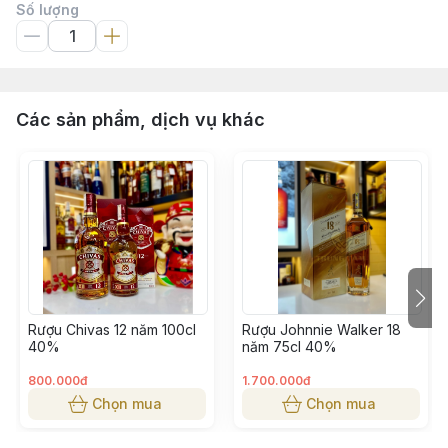
Số lượng
Các sản phẩm, dịch vụ khác
Rượu Chivas 12 năm 100cl
Rượu Johnnie Walker 18
40%
năm 75cl 40%
800.000đ
1.700.000đ
Chọn mua
Chọn mua