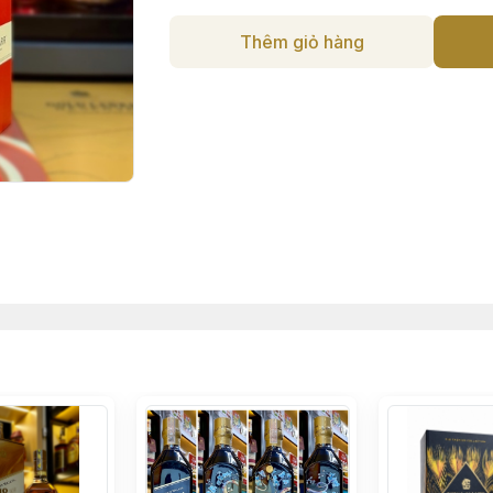
Thêm giỏ hàng