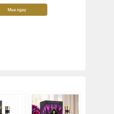
Mua ngay