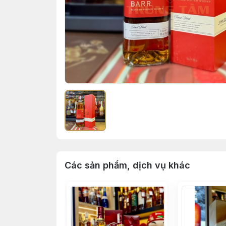
Các sản phẩm, dịch vụ khác