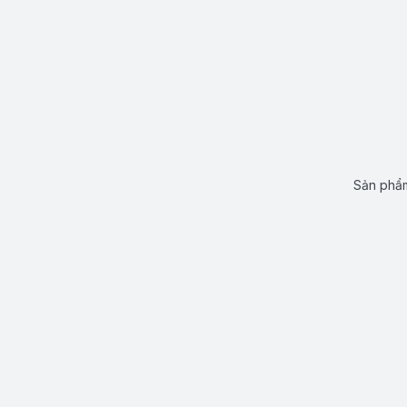
Sản phẩm