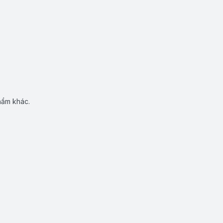
hẩm khác.