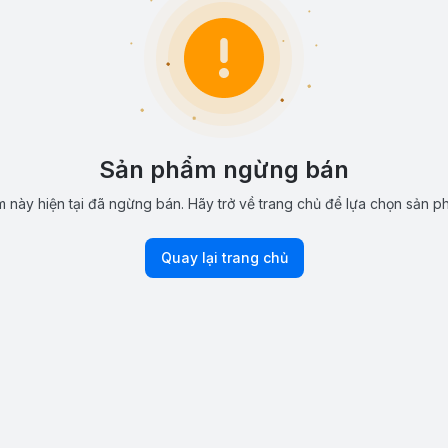
Sản phẩm ngừng bán
 này hiện tại đã ngừng bán. Hãy trở về trang chủ để lựa chọn sản p
Quay lại trang chủ