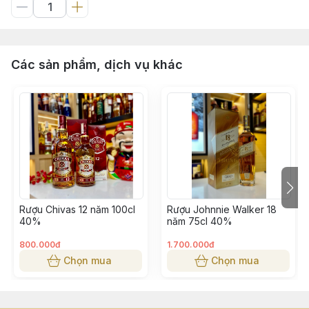
Các sản phẩm, dịch vụ khác
Rượu Chivas 12 năm 100cl
Rượu Johnnie Walker 18
40%
năm 75cl 40%
800.000đ
1.700.000đ
Chọn mua
Chọn mua