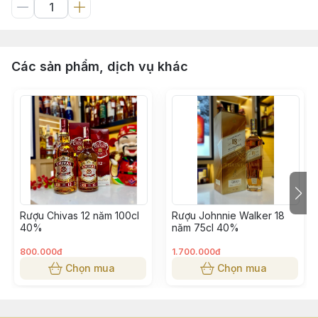
Các sản phẩm, dịch vụ khác
Rượu Chivas 12 năm 100cl
Rượu Johnnie Walker 18
40%
năm 75cl 40%
800.000đ
1.700.000đ
Chọn mua
Chọn mua