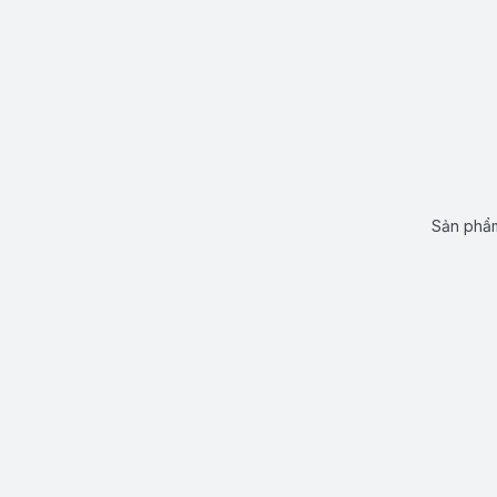
Sản phẩm