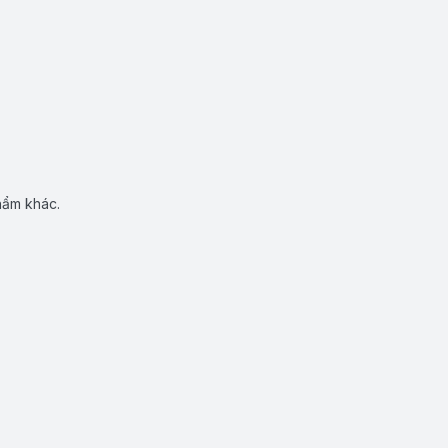
hẩm khác.