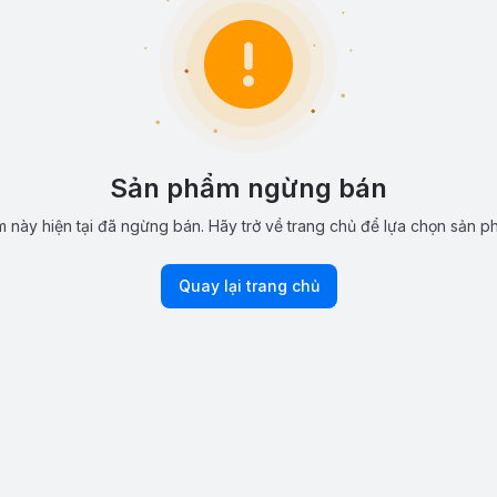
Sản phẩm ngừng bán
 này hiện tại đã ngừng bán. Hãy trở về trang chủ để lựa chọn sản p
Quay lại trang chủ