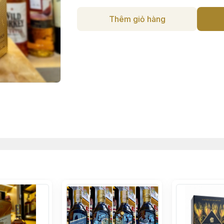
Thêm giỏ hàng