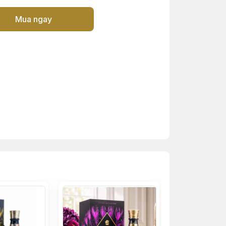
Mua ngay