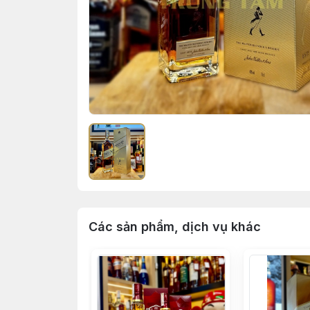
Các sản phẩm, dịch vụ khác