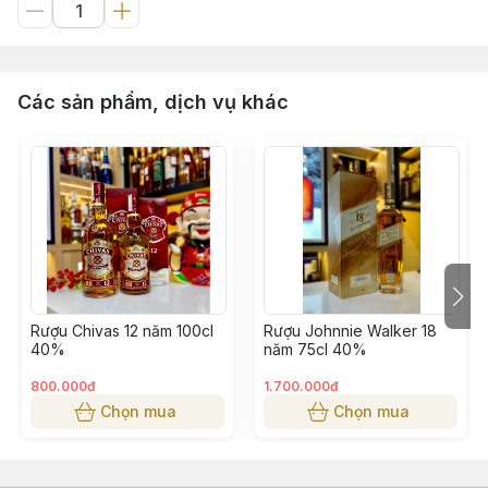
Các sản phẩm, dịch vụ khác
Rượu Chivas 12 năm 100cl
Rượu Johnnie Walker 18
40%
năm 75cl 40%
800.000đ
1.700.000đ
Chọn mua
Chọn mua