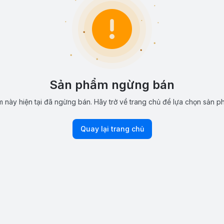
Sản phẩm ngừng bán
 này hiện tại đã ngừng bán. Hãy trở về trang chủ để lựa chọn sản p
Quay lại trang chủ