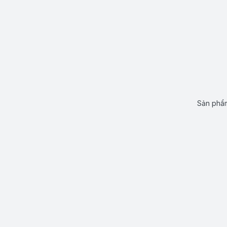
Sản phẩm