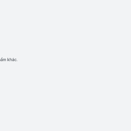
hẩm khác.