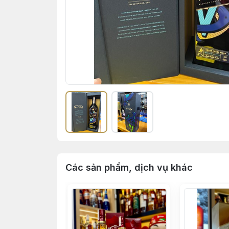
Các sản phẩm, dịch vụ khác