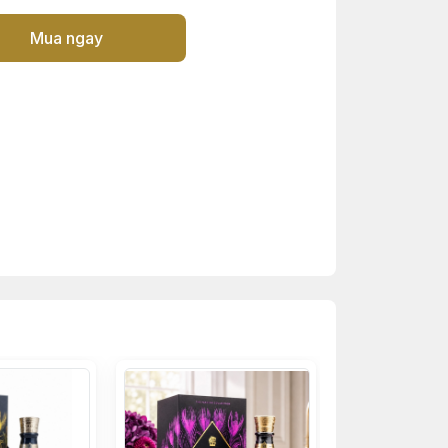
Mua ngay