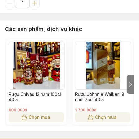
Các sản phẩm, dịch vụ khác
Rượu Chivas 12 năm 100cl
Rượu Johnnie Walker 18
40%
năm 75cl 40%
800.000đ
1.700.000đ
Chọn mua
Chọn mua