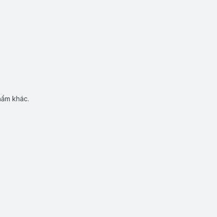
hẩm khác.