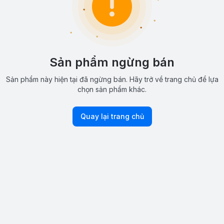
Sản phẩm ngừng bán
Sản phẩm này hiện tại đã ngừng bán. Hãy trở về trang chủ để lựa
chọn sản phẩm khác.
Quay lại trang chủ