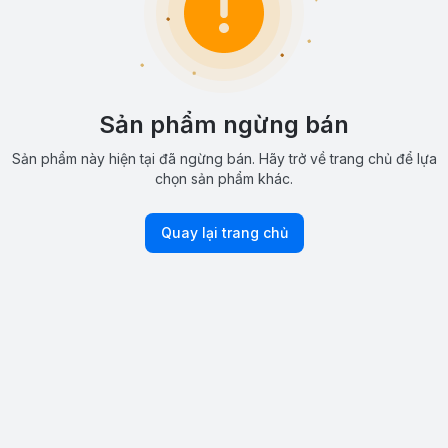
Sản phẩm ngừng bán
Sản phẩm này hiện tại đã ngừng bán. Hãy trở về trang chủ để lựa
chọn sản phẩm khác.
Quay lại trang chủ