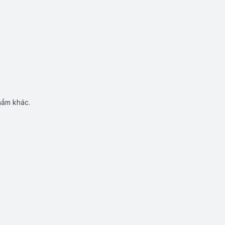
hẩm khác.