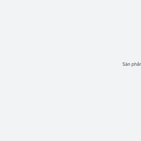
Sản phẩm