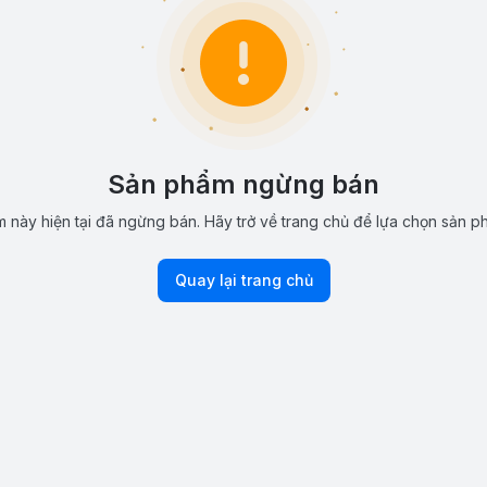
Sản phẩm ngừng bán
 này hiện tại đã ngừng bán. Hãy trở về trang chủ để lựa chọn sản p
Quay lại trang chủ