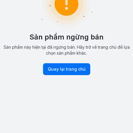
Sản phẩm ngừng bán
Sản phẩm này hiện tại đã ngừng bán. Hãy trở về trang chủ để lựa
chọn sản phẩm khác.
Quay lại trang chủ