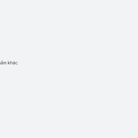
hẩm khác.