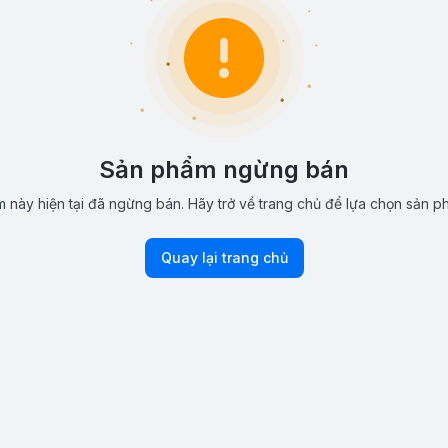
Sản phẩm ngừng bán
 này hiện tại đã ngừng bán. Hãy trở về trang chủ để lựa chọn sản p
Quay lại trang chủ