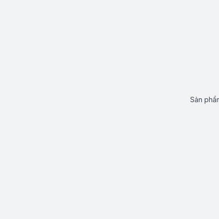
Sản phẩm