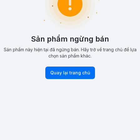
Sản phẩm ngừng bán
Sản phẩm này hiện tại đã ngừng bán. Hãy trở về trang chủ để lựa
chọn sản phẩm khác.
Quay lại trang chủ