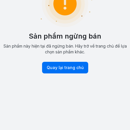
Sản phẩm ngừng bán
Sản phẩm này hiện tại đã ngừng bán. Hãy trở về trang chủ để lựa
chọn sản phẩm khác.
Quay lại trang chủ