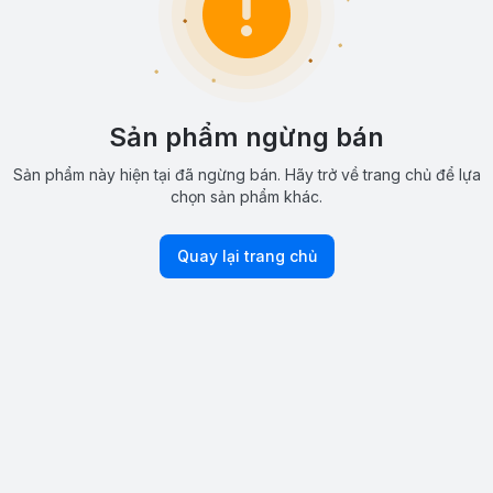
Sản phẩm ngừng bán
Sản phẩm này hiện tại đã ngừng bán. Hãy trở về trang chủ để lựa
chọn sản phẩm khác.
Quay lại trang chủ