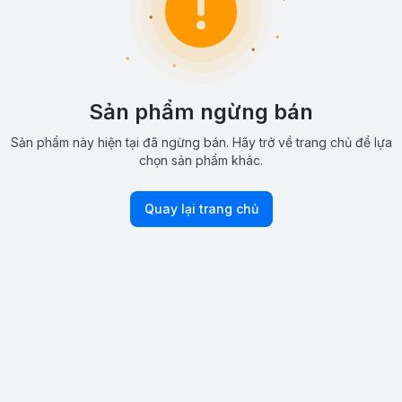
Sản phẩm ngừng bán
Sản phẩm này hiện tại đã ngừng bán. Hãy trở về trang chủ để lựa
chọn sản phẩm khác.
Quay lại trang chủ