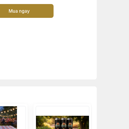
Mua ngay