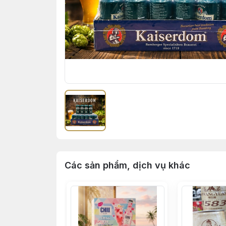
Các sản phẩm, dịch vụ khác