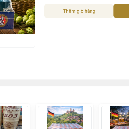
Thêm giỏ hàng