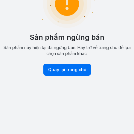
Sản phẩm ngừng bán
Sản phẩm này hiện tại đã ngừng bán. Hãy trở về trang chủ để lựa
chọn sản phẩm khác.
Quay lại trang chủ