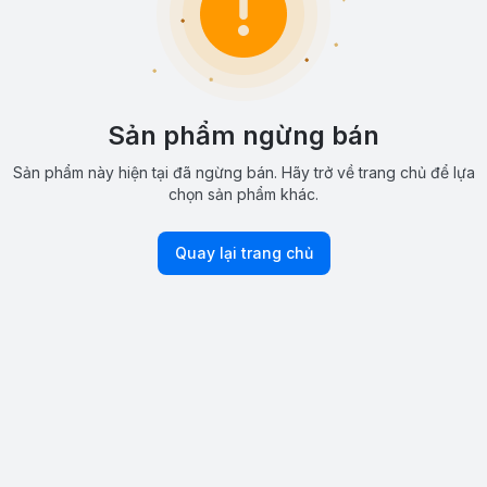
Sản phẩm ngừng bán
Sản phẩm này hiện tại đã ngừng bán. Hãy trở về trang chủ để lựa
chọn sản phẩm khác.
Quay lại trang chủ