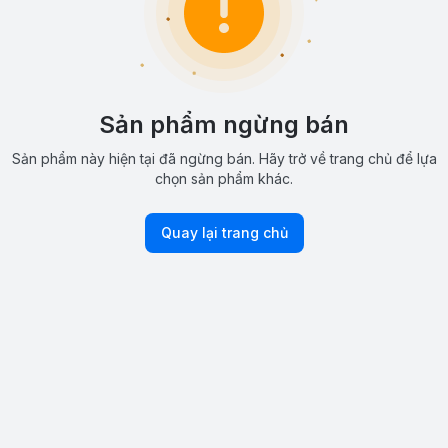
Sản phẩm ngừng bán
Sản phẩm này hiện tại đã ngừng bán. Hãy trở về trang chủ để lựa
chọn sản phẩm khác.
Quay lại trang chủ