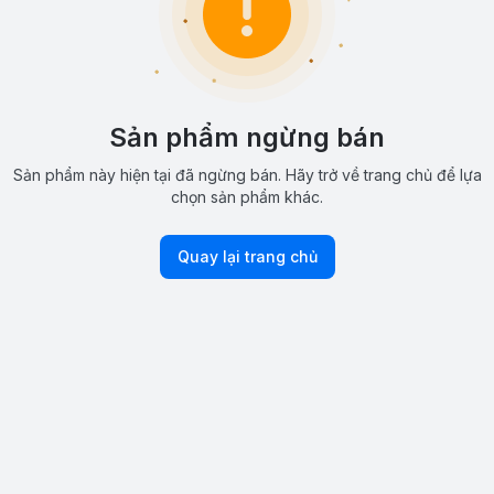
Sản phẩm ngừng bán
Sản phẩm này hiện tại đã ngừng bán. Hãy trở về trang chủ để lựa
chọn sản phẩm khác.
Quay lại trang chủ