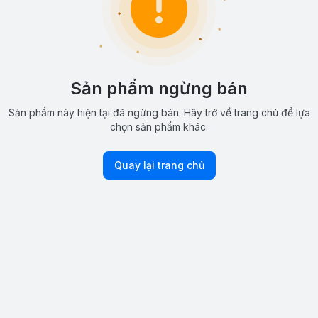
Sản phẩm ngừng bán
Sản phẩm này hiện tại đã ngừng bán. Hãy trở về trang chủ để lựa
chọn sản phẩm khác.
Quay lại trang chủ