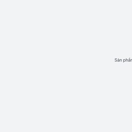
Sản phẩm