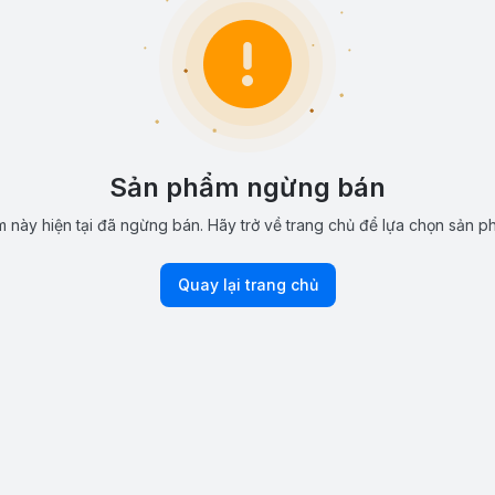
Sản phẩm ngừng bán
 này hiện tại đã ngừng bán. Hãy trở về trang chủ để lựa chọn sản p
Quay lại trang chủ