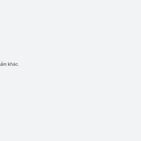
hẩm khác.