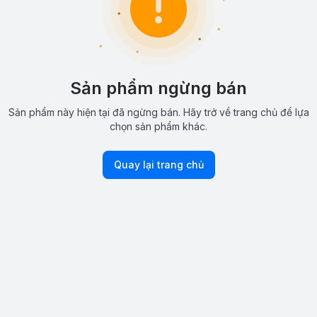
Sản phẩm ngừng bán
Sản phẩm này hiện tại đã ngừng bán. Hãy trở về trang chủ để lựa
chọn sản phẩm khác.
Quay lại trang chủ