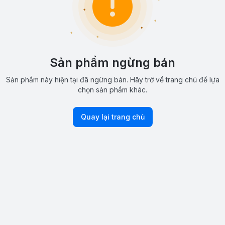
Sản phẩm ngừng bán
Sản phẩm này hiện tại đã ngừng bán. Hãy trở về trang chủ để lựa
chọn sản phẩm khác.
Quay lại trang chủ