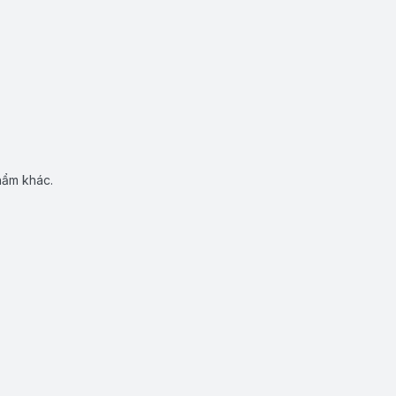
hẩm khác.