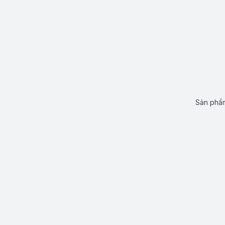
Sản phẩm