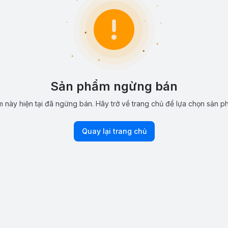
Sản phẩm ngừng bán
 này hiện tại đã ngừng bán. Hãy trở về trang chủ để lựa chọn sản p
Quay lại trang chủ