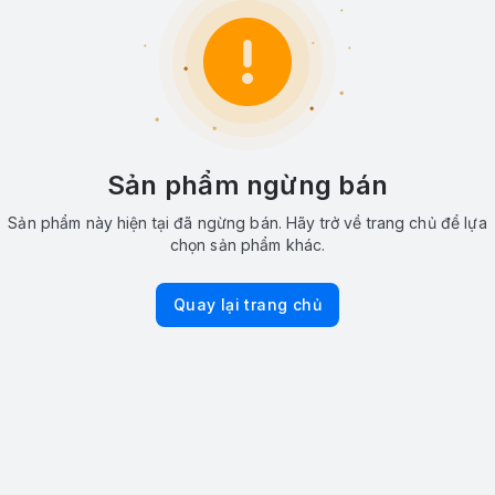
Sản phẩm ngừng bán
Sản phẩm này hiện tại đã ngừng bán. Hãy trở về trang chủ để lựa
chọn sản phẩm khác.
Quay lại trang chủ