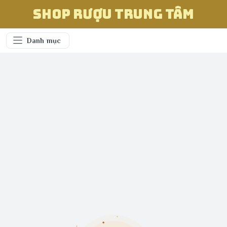
Shop Rượu Trung Tâm
Danh mục